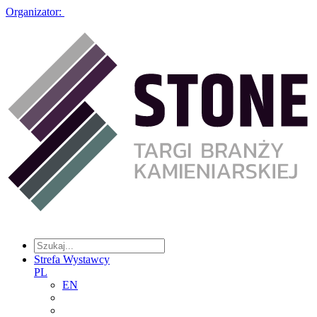
Organizator:
Strefa Wystawcy
PL
EN