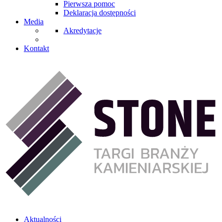
Pierwsza pomoc
Deklaracja dostępności
Media
Akredytacje
Kontakt
Aktualności