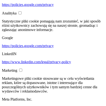
https://policies.google.com/privacy
Analityka
Statystyczne pliki cookie pomagają nam zrozumieć, w jaki sposób
różni użytkownicy zachowują się na naszej stronie, gromadząc i
zgłaszając anonimowe informacje.
Google
https://policies.google.com/privacy
LinkedIN
https://www.linkedin.com/legal/privacy-policy
Marketing
Marketingowe pliki cookie stosowane są w celu wyświetlania
reklam, które są dopasowane, istotne i interesujące dla
poszczególnych użytkowników i tym samym bardziej cenne dla
wydawców i reklamodawców.
Meta Platforms, Inc.