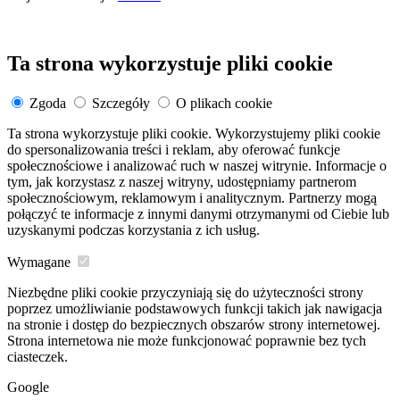
Ta strona wykorzystuje pliki cookie
Zgoda
Szczegóły
O plikach cookie
Ta strona wykorzystuje pliki cookie. Wykorzystujemy pliki cookie
do spersonalizowania treści i reklam, aby oferować funkcje
społecznościowe i analizować ruch w naszej witrynie. Informacje o
tym, jak korzystasz z naszej witryny, udostępniamy partnerom
społecznościowym, reklamowym i analitycznym. Partnerzy mogą
połączyć te informacje z innymi danymi otrzymanymi od Ciebie lub
uzyskanymi podczas korzystania z ich usług.
Wymagane
Niezbędne pliki cookie przyczyniają się do użyteczności strony
poprzez umożliwianie podstawowych funkcji takich jak nawigacja
na stronie i dostęp do bezpiecznych obszarów strony internetowej.
Strona internetowa nie może funkcjonować poprawnie bez tych
ciasteczek.
Google