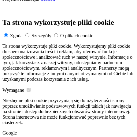
Ta strona wykorzystuje pliki cookie
Zgoda
Szczegóły
O plikach cookie
Ta strona wykorzystuje pliki cookie. Wykorzystujemy pliki cookie
do spersonalizowania treści i reklam, aby oferować funkcje
społecznościowe i analizować ruch w naszej witrynie. Informacje o
tym, jak korzystasz z naszej witryny, udostępniamy partnerom
społecznościowym, reklamowym i analitycznym. Partnerzy mogą
połączyć te informacje z innymi danymi otrzymanymi od Ciebie lub
uzyskanymi podczas korzystania z ich usług.
Wymagane
Niezbędne pliki cookie przyczyniają się do użyteczności strony
poprzez umożliwianie podstawowych funkcji takich jak nawigacja
na stronie i dostęp do bezpiecznych obszarów strony internetowej.
Strona internetowa nie może funkcjonować poprawnie bez tych
ciasteczek.
Google