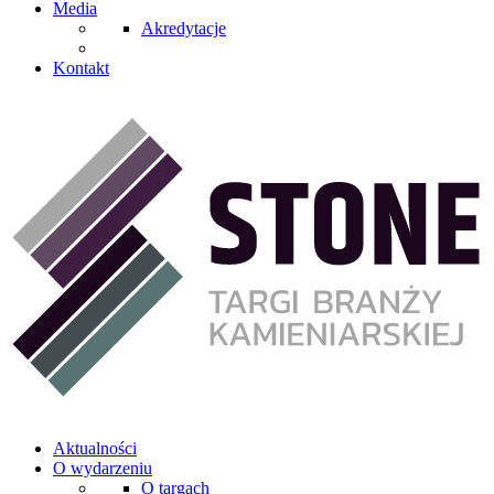
Media
Akredytacje
Kontakt
Aktualności
O wydarzeniu
O targach