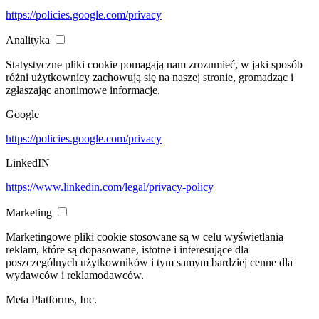
https://policies.google.com/privacy
Analityka
Statystyczne pliki cookie pomagają nam zrozumieć, w jaki sposób
różni użytkownicy zachowują się na naszej stronie, gromadząc i
zgłaszając anonimowe informacje.
Google
https://policies.google.com/privacy
LinkedIN
https://www.linkedin.com/legal/privacy-policy
Marketing
Marketingowe pliki cookie stosowane są w celu wyświetlania
reklam, które są dopasowane, istotne i interesujące dla
poszczególnych użytkowników i tym samym bardziej cenne dla
wydawców i reklamodawców.
Meta Platforms, Inc.