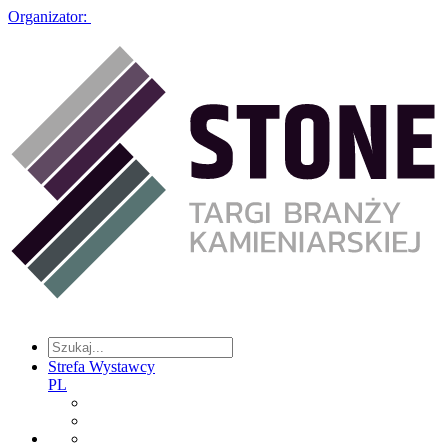
Organizator:
Strefa Wystawcy
PL