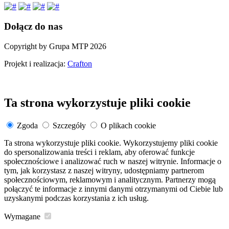
Dołącz do nas
Copyright by Grupa MTP 2026
Projekt i realizacja:
Crafton
Ta strona wykorzystuje pliki cookie
Zgoda
Szczegóły
O plikach cookie
Ta strona wykorzystuje pliki cookie. Wykorzystujemy pliki cookie
do spersonalizowania treści i reklam, aby oferować funkcje
społecznościowe i analizować ruch w naszej witrynie. Informacje o
tym, jak korzystasz z naszej witryny, udostępniamy partnerom
społecznościowym, reklamowym i analitycznym. Partnerzy mogą
połączyć te informacje z innymi danymi otrzymanymi od Ciebie lub
uzyskanymi podczas korzystania z ich usług.
Wymagane