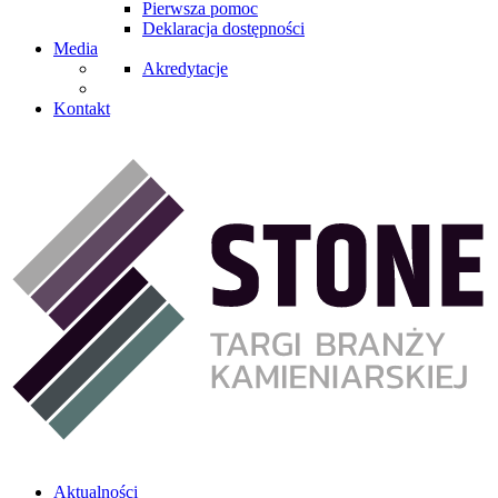
Pierwsza pomoc
Deklaracja dostępności
Media
Akredytacje
Kontakt
Aktualności