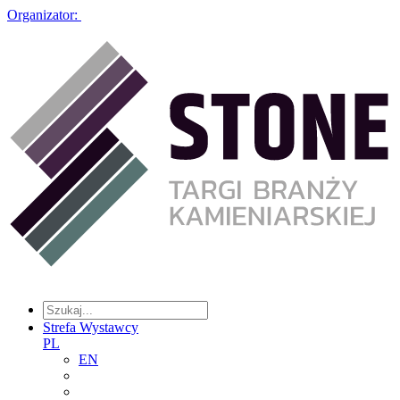
Organizator:
Strefa Wystawcy
PL
EN