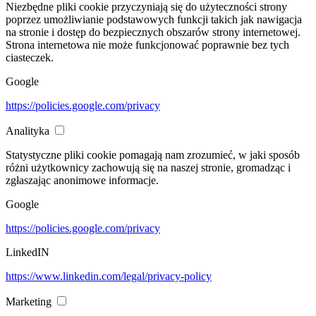
Niezbędne pliki cookie przyczyniają się do użyteczności strony
poprzez umożliwianie podstawowych funkcji takich jak nawigacja
na stronie i dostęp do bezpiecznych obszarów strony internetowej.
Strona internetowa nie może funkcjonować poprawnie bez tych
ciasteczek.
Google
https://policies.google.com/privacy
Analityka
Statystyczne pliki cookie pomagają nam zrozumieć, w jaki sposób
różni użytkownicy zachowują się na naszej stronie, gromadząc i
zgłaszając anonimowe informacje.
Google
https://policies.google.com/privacy
LinkedIN
https://www.linkedin.com/legal/privacy-policy
Marketing