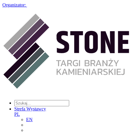
Organizator:
Strefa Wystawcy
PL
EN