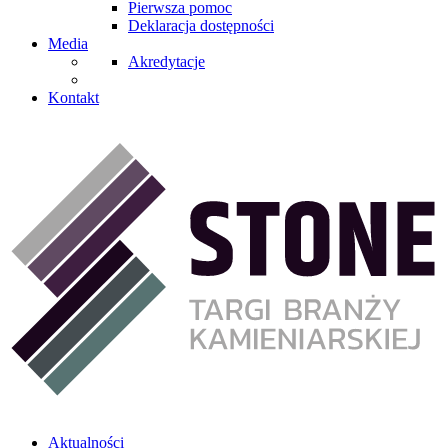
Pierwsza pomoc
Deklaracja dostępności
Media
Akredytacje
Kontakt
Aktualności