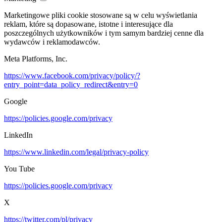
Marketingowe pliki cookie stosowane są w celu wyświetlania
reklam, które są dopasowane, istotne i interesujące dla
poszczególnych użytkowników i tym samym bardziej cenne dla
wydawców i reklamodawców.
Meta Platforms, Inc.
https://www.facebook.com/privacy/policy/?
entry_point=data_policy_redirect&entry=0
Google
https://policies.google.com/privacy
LinkedIn
https://www.linkedin.com/legal/privacy-policy
You Tube
https://policies.google.com/privacy
X
https://twitter.com/pl/privacy