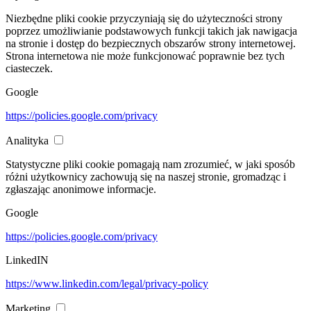
Niezbędne pliki cookie przyczyniają się do użyteczności strony
poprzez umożliwianie podstawowych funkcji takich jak nawigacja
na stronie i dostęp do bezpiecznych obszarów strony internetowej.
Strona internetowa nie może funkcjonować poprawnie bez tych
ciasteczek.
Google
https://policies.google.com/privacy
Analityka
Statystyczne pliki cookie pomagają nam zrozumieć, w jaki sposób
różni użytkownicy zachowują się na naszej stronie, gromadząc i
zgłaszając anonimowe informacje.
Google
https://policies.google.com/privacy
LinkedIN
https://www.linkedin.com/legal/privacy-policy
Marketing