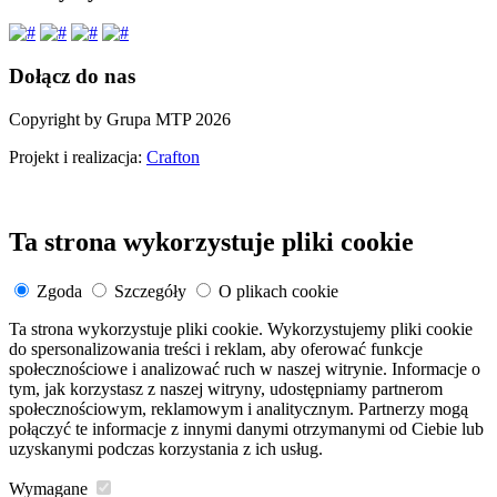
Dołącz do nas
Copyright by Grupa MTP 2026
Projekt i realizacja:
Crafton
Ta strona wykorzystuje pliki cookie
Zgoda
Szczegóły
O plikach cookie
Ta strona wykorzystuje pliki cookie. Wykorzystujemy pliki cookie
do spersonalizowania treści i reklam, aby oferować funkcje
społecznościowe i analizować ruch w naszej witrynie. Informacje o
tym, jak korzystasz z naszej witryny, udostępniamy partnerom
społecznościowym, reklamowym i analitycznym. Partnerzy mogą
połączyć te informacje z innymi danymi otrzymanymi od Ciebie lub
uzyskanymi podczas korzystania z ich usług.
Wymagane