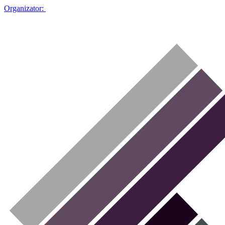
Organizator: