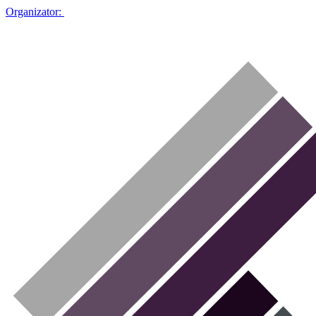
Organizator: