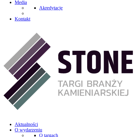
Media
Akredytacje
Kontakt
Aktualności
O wydarzeniu
O targach