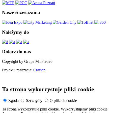
Nasze rozwiązania
Należymy do
Dołącz do nas
Copyright by Grupa MTP 2026
Projekt i realizacja:
Crafton
Ta strona wykorzystuje pliki cookie
Zgoda
Szczegóły
O plikach cookie
Ta strona wykorzystuje pliki cookie. Wykorzystujemy pliki cookie