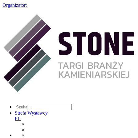
Organizator:
Strefa Wystawcy
PL