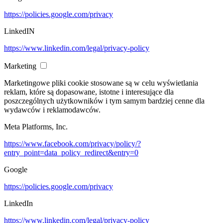
https://policies.google.com/privacy
LinkedIN
https://www.linkedin.com/legal/privacy-policy
Marketing
Marketingowe pliki cookie stosowane są w celu wyświetlania
reklam, które są dopasowane, istotne i interesujące dla
poszczególnych użytkowników i tym samym bardziej cenne dla
wydawców i reklamodawców.
Meta Platforms, Inc.
https://www.facebook.com/privacy/policy/?
entry_point=data_policy_redirect&entry=0
Google
https://policies.google.com/privacy
LinkedIn
https://www.linkedin.com/legal/privacy-policy