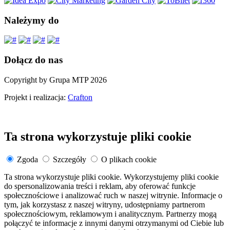
Należymy do
Dołącz do nas
Copyright by Grupa MTP 2026
Projekt i realizacja:
Crafton
Ta strona wykorzystuje pliki cookie
Zgoda
Szczegóły
O plikach cookie
Ta strona wykorzystuje pliki cookie. Wykorzystujemy pliki cookie
do spersonalizowania treści i reklam, aby oferować funkcje
społecznościowe i analizować ruch w naszej witrynie. Informacje o
tym, jak korzystasz z naszej witryny, udostępniamy partnerom
społecznościowym, reklamowym i analitycznym. Partnerzy mogą
połączyć te informacje z innymi danymi otrzymanymi od Ciebie lub