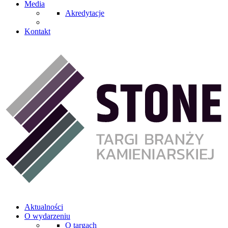
Media
Akredytacje
Kontakt
Aktualności
O wydarzeniu
O targach