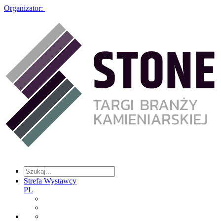
Organizator:
Strefa Wystawcy
PL